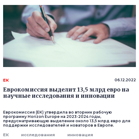
ЕК
06.12.2022
Еврокомиссия выделит 13,5 млрд евро на
научные исследования и инновации
Еврокомиссия (ЕК) утвердила во вторник рабочую
программу Horizon Europe на 2023-2024 годы,
предусматривающую выделение около 13,5 млрд евро для
поддержки исследователей и новаторов в Европе.
ЕК
исследования
инновация