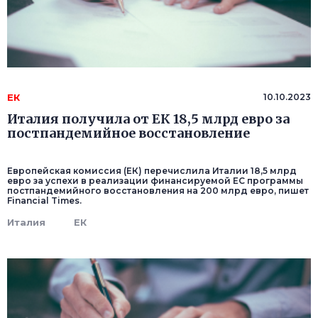
ЕК
10.10.2023
Италия получила от ЕК 18,5 млрд евро за
постпандемийное восстановление
Европейская комиссия (ЕК) перечислила Италии 18,5 млрд
евро за успехи в реализации финансируемой ЕС программы
постпандемийного восстановления на 200 млрд евро, пишет
Financial Times.
Италия
ЕК