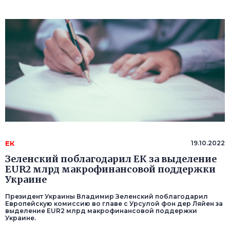
ЕК
19.10.2022
Зеленский поблагодарил ЕК за выделение
EUR2 млрд макрофинансовой поддержки
Украине
Президент Украины Владимир Зеленский поблагодарил
Европейскую комиссию во главе с Урсулой фон дер Ляйен за
выделение EUR2 млрд макрофинансовой поддержки
Украине.