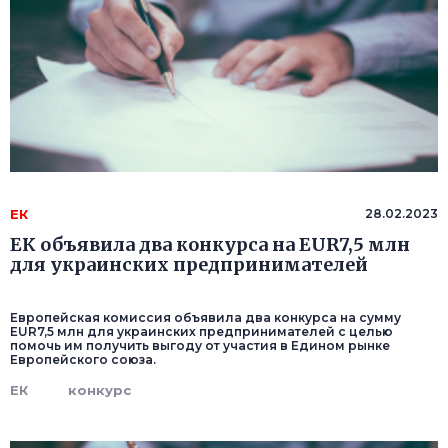
ЕК
28.02.2023
ЕК объявила два конкурса на EUR7,5 млн
для украинских предпринимателей
Европейская комиссия объявила два конкурса на сумму
EUR7,5 млн для украинских предпринимателей с целью
помочь им получить выгоду от участия в Едином рынке
Европейского союза.
ЕК
конкурс