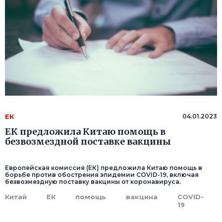
ЕК
04.01.2023
ЕК предложила Китаю помощь в
безвозмездной поставке вакцины
Европейская комиссия (ЕК) предложила Китаю помощь в
борьбе против обострения эпидемии COVID-19, включая
безвозмездную поставку вакцины от коронавируса.
Китай
ЕК
помощь
вакцина
COVID-
19