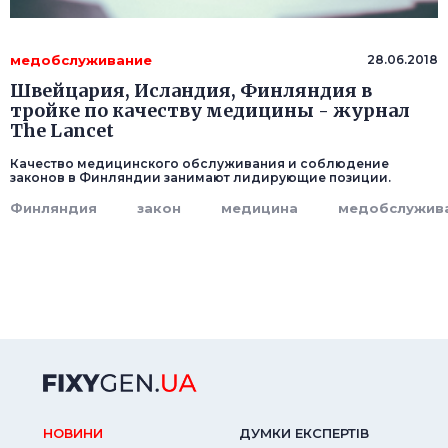
медобслуживание
28.06.2018
Швейцария, Исландия, Финляндия в
тройке по качеству медицины - журнал
The Lancet
Качество медицинского обслуживания и соблюдение
законов в Финляндии занимают лидирующие позиции.
Финляндия
закон
медицина
медобслужив
НОВИНИ
ДУМКИ ЕКСПЕРТIВ