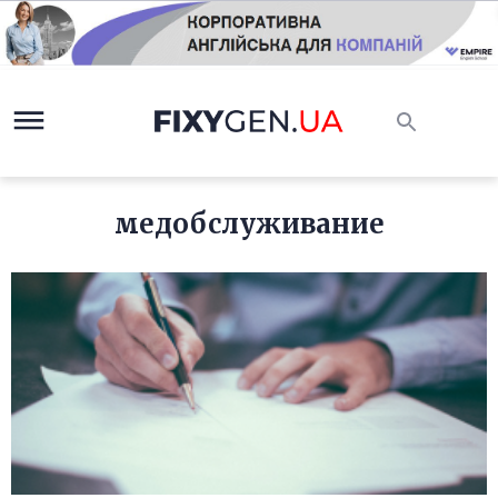
медобслуживание