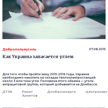
Добропольеуголь
07.08.2015
Как Украина запасается углем
Для того чтобы пройти зиму 2015-2016 года, Украине
необходимо накопить на складах теплоэлектростанций
около 3 млн тонн угля. Половина этого объема — уголь
антрацитовой группы, который добывается на Донбассе.
ДТЭК
Ринат
Донбассэнерго
Центрэнерг
Ахметов