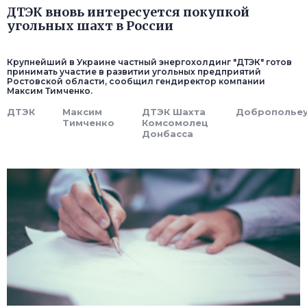
ДТЭК вновь интересуется покупкой
угольных шахт в России
Крупнейший в Украине частный энергохолдинг "ДТЭК" готов
принимать участие в развитии угольных предприятий
Ростовской области, сообщил гендиректор компании
Максим Тимченко.
ДТЭК
Максим
ДТЭК Шахта
Добропольеу
Тимченко
Комсомолец
Донбасса