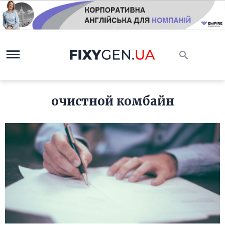
очистной комбайн