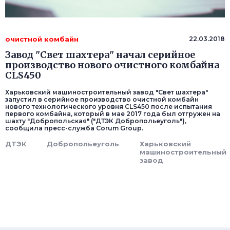
очистной комбайн
22.03.2018
Завод "Свет шахтера" начал серийное
производство нового очистного комбайна
CLS450
Харьковский машиностроительный завод "Свет шахтера"
запустил в серийное производство очистной комбайн
нового технологического уровня CLS450 после испытания
первого комбайна, который в мае 2017 года был отгружен на
шахту "Добропольская" ("ДТЭК Добропольеуголь"),
сообщила пресс-служба Corum Group.
ДТЭК
Добропольеуголь
Харьковский
машиностроительный
завод