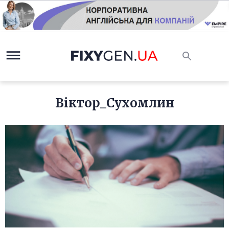
Віктор_Сухомлин