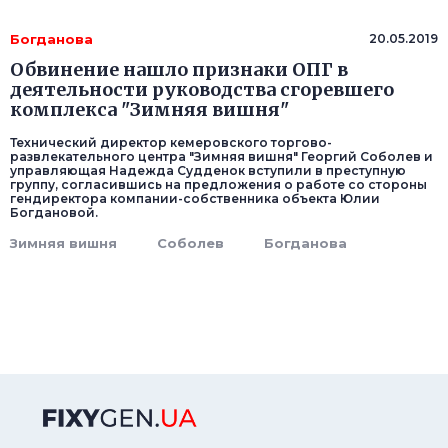
Богданова
20.05.2019
Обвинение нашло признаки ОПГ в
деятельности руководства сгоревшего
комплекса "Зимняя вишня"
Технический директор кемеровского торгово-
развлекательного центра "Зимняя вишня" Георгий Соболев и
управляющая Надежда Судденок вступили в преступную
группу, согласившись на предложения о работе со стороны
гендиректора компании-собственника объекта Юлии
Богдановой.
Зимняя вишня
Соболев
Богданова