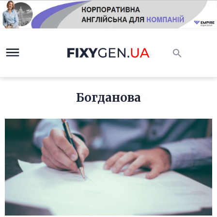
Богданова