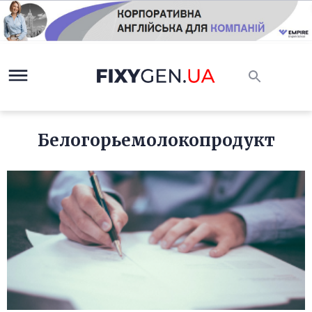
Белогорьемолокопродукт