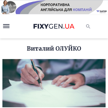
Виталий ОЛУЙКО