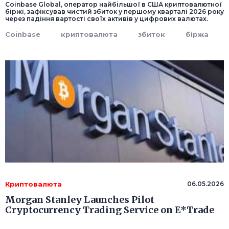
Coinbase Global, оператор найбільшої в США криптовалютної
біржі, зафіксував чистий збиток у першому кварталі 2026 року
через падіння вартості своїх активів у цифрових валютах.
Coinbase
криптовалюта
збиток
біржа
Криптовалюта
06.05.2026
Morgan Stanley Launches Pilot
Cryptocurrency Trading Service on E*Trade