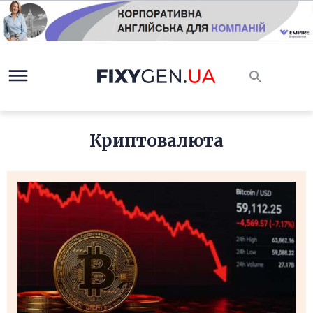
Криптовалюта