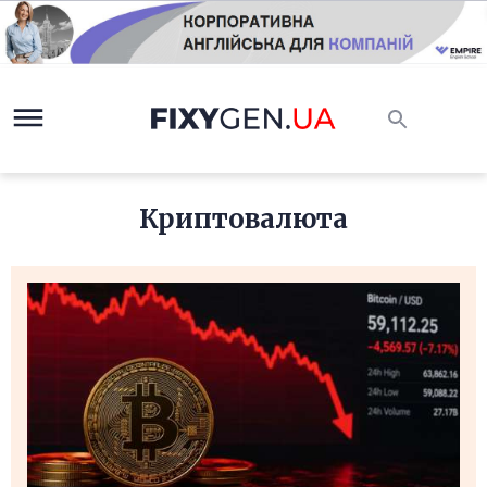
Криптовалюта