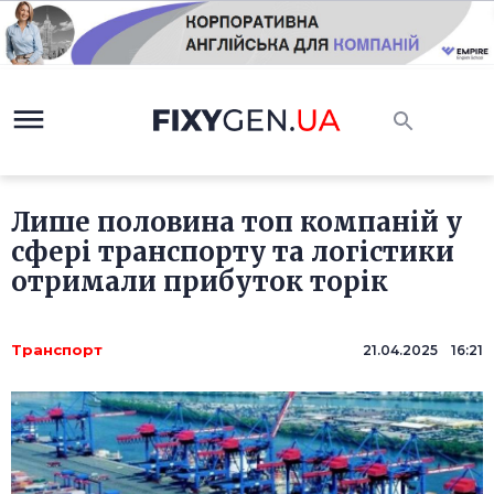
Лише половина топ компаній у
сфері транспорту та логістики
отримали прибуток торік
Транспорт
21.04.2025 16:21