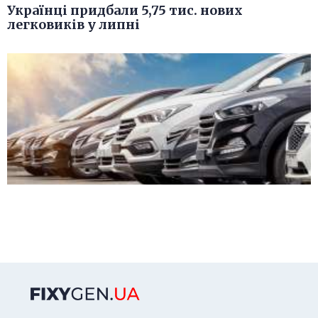
Українці придбали 5,75 тис. нових
легковиків у липні