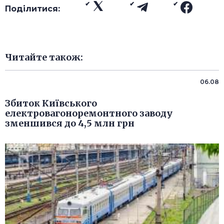
Поділитися:
Читайте також:
06.08
Збиток Київського
електровагоноремонтного заводу
зменшився до 4,5 млн грн