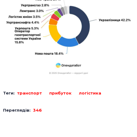
Теги:
транспорт
прибуток
логістика
Переглядів:
346