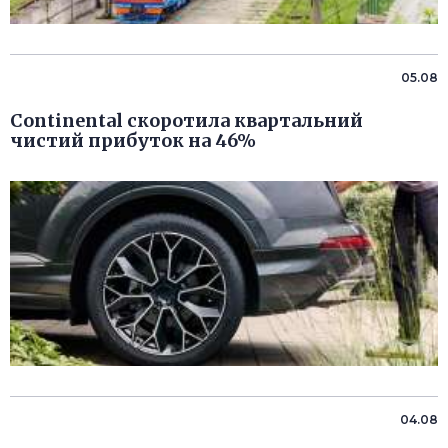
05.08
Continental скоротила квартальний
чистий прибуток на 46%
04.08