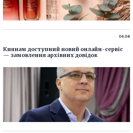
06.08
Киянам доступний новий онлайн-сервіс
— замовлення архівних довідок