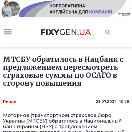
МТСБУ обратилось в Нацбанк с
предложением пересмотреть
страховые суммы по ОСАГО в
сторону повышения
Ринки
29.07.2021 10:26
Моторное (транспортное) страховое бюро
Украины (МТСБУ) обратилось в Национальный
банк Украины (НБУ) с предложением