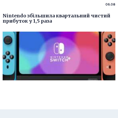
06.08
Nintendo збільшила квартальний чистий
прибуток у 1,5 раза