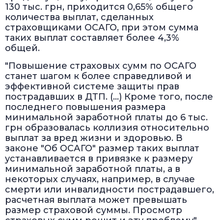
130 тыс. грн, приходится 0,65% общего
количества выплат, сделанных
страховщиками ОСАГО, при этом сумма
таких выплат составляет более 4,3%
общей.
"Повышение страховых сумм по ОСАГО
станет шагом к более справедливой и
эффективной системе защиты прав
пострадавших в ДТП. (…) Кроме того, после
последнего повышения размера
минимальной заработной платы до 6 тыс.
грн образовалась коллизия относительно
выплат за вред жизни и здоровью. В
законе "Об ОСАГО" размер таких выплат
устанавливается в привязке к размеру
минимальной заработной платы, а в
некоторых случаях, например, в случае
смерти или инвалидности пострадавшего,
расчетная выплата может превышать
размер страховой суммы. Просмотр