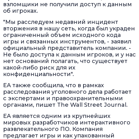
взломщики не получили доступ к данным
об игроках.
"Мы расследуем недавний инцидент
вторжения в нашу сеть, когда был украден
ограниченный объем исходного кода
игры и связанных инструментов, - заявил
официальный представитель компании. -
Не было доступа к данным игроков, и у нас
нет оснований полагать, что существует
какой-либо риск для их
конфиденциальности".
EA также сообщила, что в рамках
расследования уголовного дела работает
с экспертами и правоохранительными
органами, пишет The Wall Street Journal.
EA является одним из крупнейших
мировых разработчиков интерактивного
развлекательного ПО. Компания
предлагает игры и как упакованный