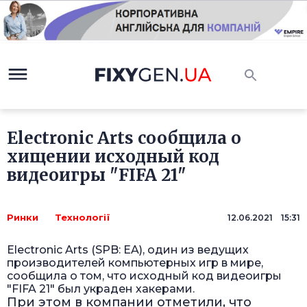
Electronic Arts сообщила о
хищении исходный код
видеоигры "FIFA 21"
Ринки
Технології
12.06.2021 15:31
Electronic Arts (SPB: EA), один из ведущих
производителей компьютерных игр в мире,
сообщила о том, что исходный код видеоигры
"FIFA 21" был украден хакерами.
При этом в компании отметили, что