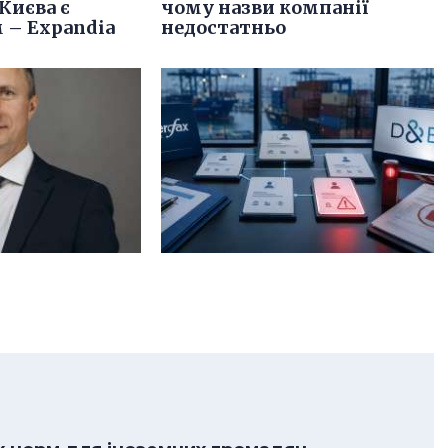
Києва є
чому назви компанії
 – Expandia
недостатньо