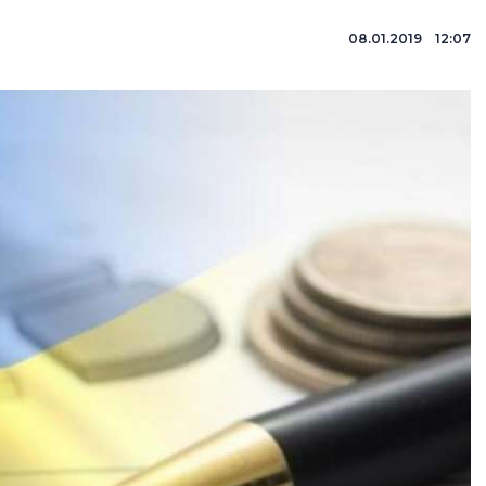
08.01.2019 12:07