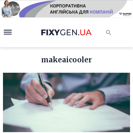
makeaicooler