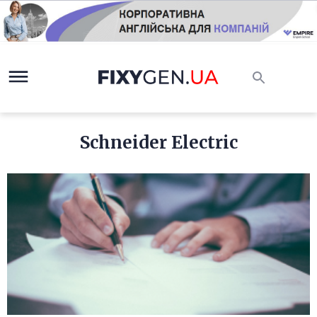
Schneider Electric