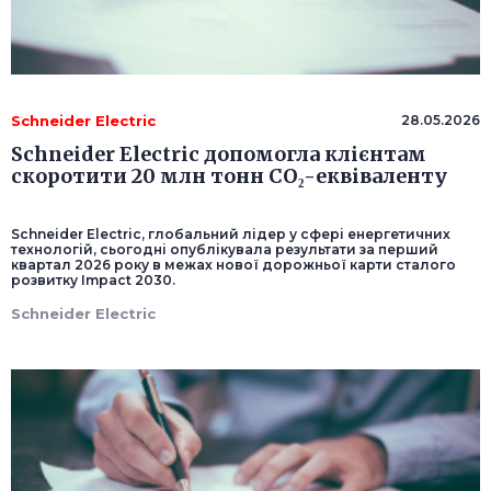
Schneider Electric
28.05.2026
Schneider Electric допомогла клієнтам
скоротити 20 млн тонн CO₂-еквіваленту
Schneider Electric, глобальний лідер у сфері енергетичних
технологій, сьогодні опублікувала результати за перший
квартал 2026 року в межах нової дорожньої карти сталого
розвитку Impact 2030.
Schneider Electric