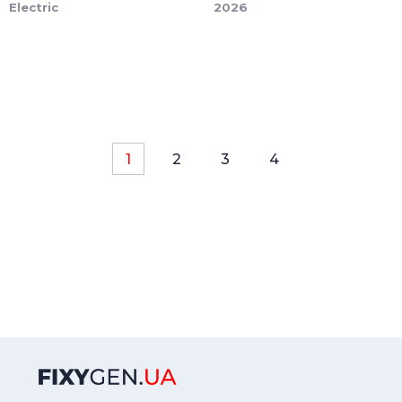
Electric
2026
1
2
3
4