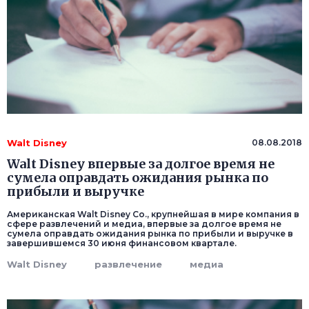
Walt Disney
08.08.2018
Walt Disney впервые за долгое время не
сумела оправдать ожидания рынка по
прибыли и выручке
Американская Walt Disney Co., крупнейшая в мире компания в
сфере развлечений и медиа, впервые за долгое время не
сумела оправдать ожидания рынка по прибыли и выручке в
завершившемся 30 июня финансовом квартале.
Walt Disney
развлечение
медиа