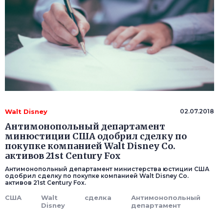
Walt Disney
02.07.2018
Антимонопольный департамент
минюстиции США одобрил сделку по
покупке компанией Walt Disney Co.
активов 21st Century Fox
Антимонопольный департамент министерства юстиции США
одобрил сделку по покупке компанией Walt Disney Co.
активов 21st Century Fox.
США
Walt
сделка
Антимонопольный
Disney
департамент