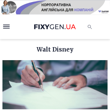
Walt Disney