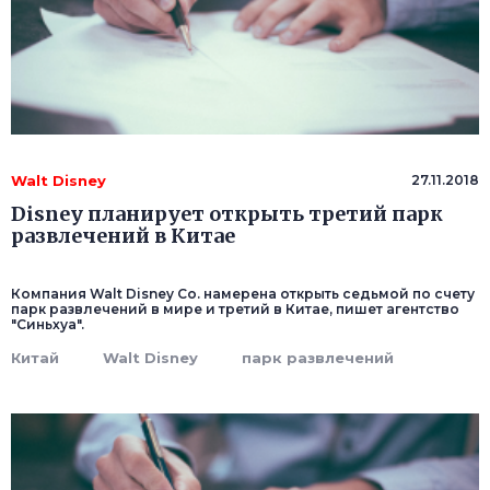
Walt Disney
27.11.2018
Disney планирует открыть третий парк
развлечений в Китае
Компания Walt Disney Co. намерена открыть седьмой по счету
парк развлечений в мире и третий в Китае, пишет агентство
"Синьхуа".
Китай
Walt Disney
парк развлечений