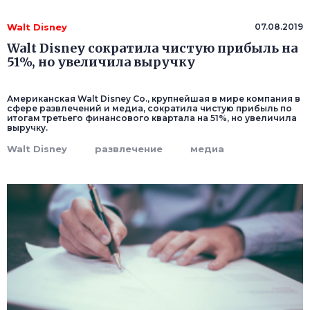
Walt Disney
07.08.2019
Walt Disney сократила чистую прибыль на
51%, но увеличила выручку
Американская Walt Disney Co., крупнейшая в мире компания в
сфере развлечений и медиа, сократила чистую прибыль по
итогам третьего финансового квартала на 51%, но увеличила
выручку.
Walt Disney
развлечение
медиа