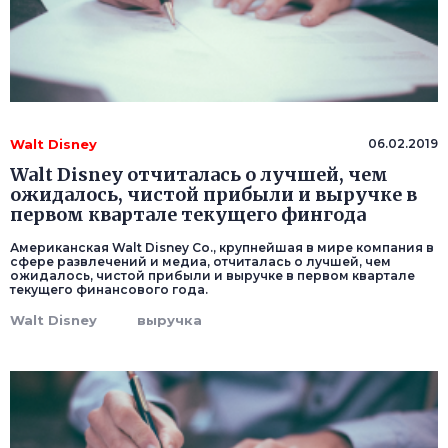
Walt Disney
06.02.2019
Walt Disney отчиталась о лучшей, чем
ожидалось, чистой прибыли и выручке в
первом квартале текущего фингода
Американская Walt Disney Co., крупнейшая в мире компания в
сфере развлечений и медиа, отчиталась о лучшей, чем
ожидалось, чистой прибыли и выручке в первом квартале
текущего финансового года.
Walt Disney
выручка