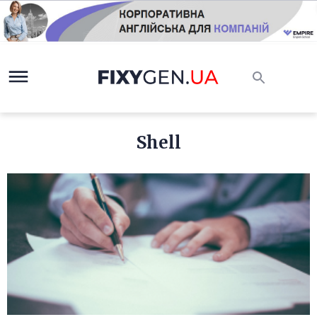
Shell