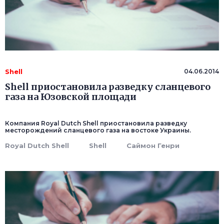
Shell
04.06.2014
Shell приостановила разведку сланцевого
газа на Юзовской площади
Компания Royal Dutch Shell приостановила разведку
месторождений сланцевого газа на востоке Украины.
Royal Dutch Shell
Shell
Саймон Генри