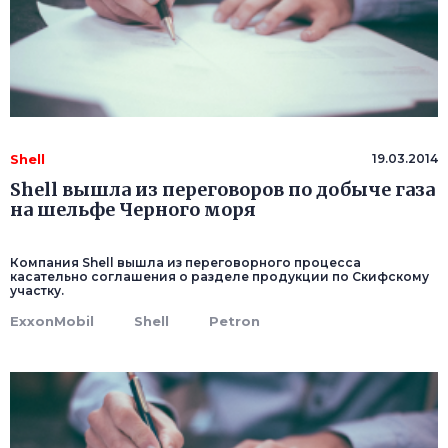
Shell
19.03.2014
Shell вышла из переговоров по добыче газа
на шельфе Черного моря
Компания Shell вышла из переговорного процесса
касательно соглашения о разделе продукции по Скифскому
участку.
ExxonMobil
Shell
Petron