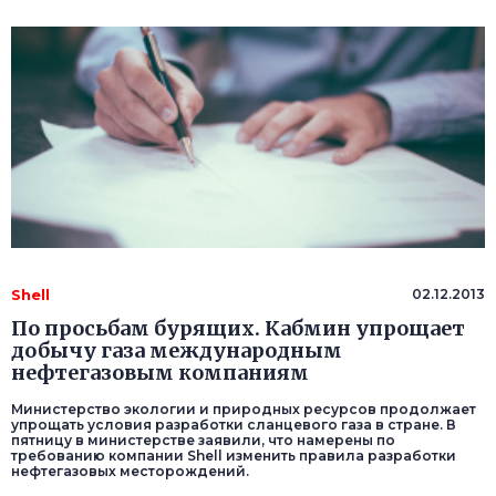
Shell
02.12.2013
По просьбам бурящих. Кабмин упрощает
добычу газа международным
нефтегазовым компаниям
Министерство экологии и природных ресурсов продолжает
упрощать условия разработки сланцевого газа в стране. В
пятницу в министерстве заявили, что намерены по
требованию компании Shell изменить правила разработки
нефтегазовых месторождений.