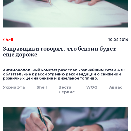
Shell
10.04.2014
Заправщики говорят, что бензин будет
еще дороже
Антимонопольный комитет разослал крупнейшим сетям АЗС
обязательные к рассмотрению рекомендации о снижении
розничных цен на бензин и дизельное топливо.
Укрнафта
Shell
Веста
WOG
Авиас
Сервис