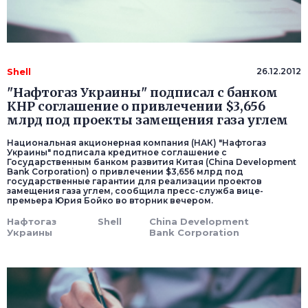
Shell
26.12.2012
"Нафтогаз Украины" подписал с банком
КНР соглашение о привлечении $3,656
млрд под проекты замещения газа углем
Национальная акционерная компания (НАК) "Нафтогаз
Украины" подписала кредитное соглашение с
Государственным банком развития Китая (China Development
Bank Corporation) о привлечении $3,656 млрд под
государственные гарантии для реализации проектов
замещения газа углем, сообщила пресс-служба вице-
премьера Юрия Бойко во вторник вечером.
Нафтогаз
Shell
China Development
Украины
Bank Corporation