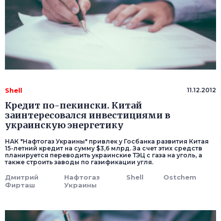
Shell
11.12.2012
Кредит по-пекински. Китай
заинтересовался инвестициями в
украинскую энергетику
НАК "Нафтогаз Украины" привлек у Госбанка развития Китая
15-летний кредит на сумму $3,6 млрд. За счет этих средств
планируется переводить украинские ТЭЦ с газа на уголь, а
также строить заводы по газификации угля.
Дмитрий
Нафтогаз
Shell
Ostchem
Фирташ
Украины