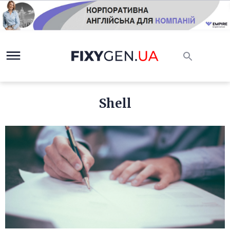
Shell