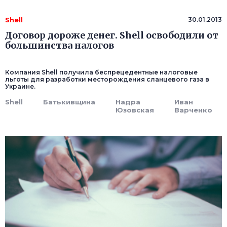
Shell
30.01.2013
Договор дороже денег. Shell освободили от
большинства налогов
Компания Shell получила беспрецедентные налоговые
льготы для разработки месторождения сланцевого газа в
Украине.
Shell
Батькивщина
Надра
Иван
Юзовская
Варченко