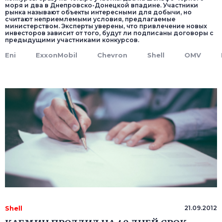
моря и два в Днепровско-Донецкой впадине. Участники
рынка называют объекты интересными для добычи, но
считают неприемлемыми условия, предлагаемые
министерством. Эксперты уверены, что привлечение новых
инвесторов зависит от того, будут ли подписаны договоры с
предыдущими участниками конкурсов.
Eni
ExxonMobil
Chevron
Shell
OMV
Shell
21.09.2012