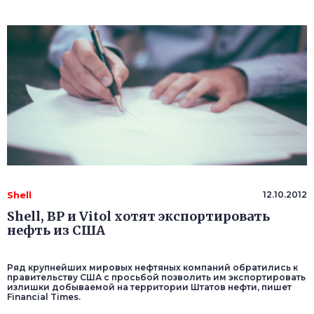
Shell
12.10.2012
Shell, BP и Vitol хотят экспортировать
нефть из США
Ряд крупнейших мировых нефтяных компаний обратились к
правительству США с просьбой позволить им экспортировать
излишки добываемой на территории Штатов нефти, пишет
Financial Times.