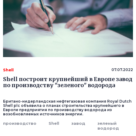
Shell
07.07.2022
Shell построит крупнейший в Европе завод
по производству "зеленого" водорода
Британо-нидерландская нефтегазовая компания Royal Dutch
Shell plc объявила о планах строительства крупнейшего в
Европе предприятия по производству водорода из
возобновляемых источников энергии.
производство
Shell
завод
зеленый
водород