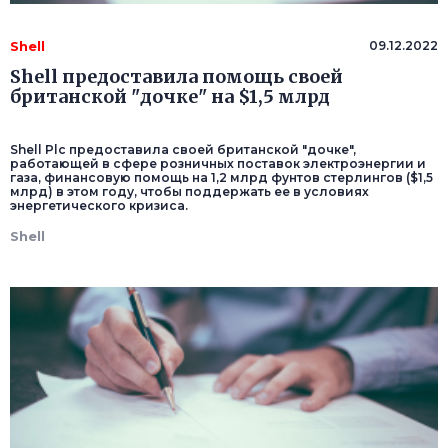
Shell
09.12.2022
Shell предоставила помощь своей
британской "дочке" на $1,5 млрд
Shell Plc предоставила своей британской "дочке",
работающей в сфере розничных поставок электроэнергии и
газа, финансовую помощь на 1,2 млрд фунтов стерлингов ($1,5
млрд) в этом году, чтобы поддержать ее в условиях
энергетического кризиса.
Shell