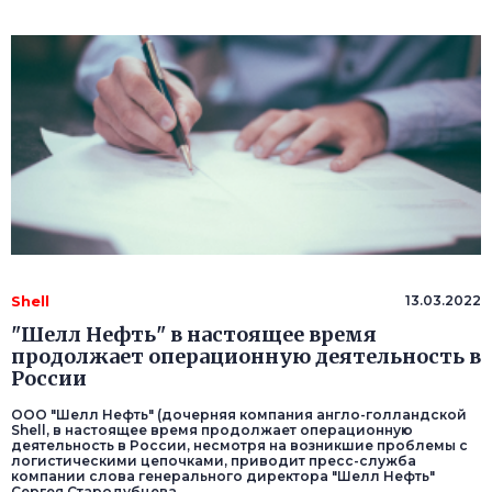
Shell
13.03.2022
"Шелл Нефть" в настоящее время
продолжает операционную деятельность в
России
ООО "Шелл Нефть" (дочерняя компания англо-голландской
Shell, в настоящее время продолжает операционную
деятельность в России, несмотря на возникшие проблемы с
логистическими цепочками, приводит пресс-служба
компании слова генерального директора "Шелл Нефть"
Сергея Стародубцева.