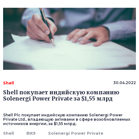
Shell
30.04.2022
Shell покупает индийскую компанию
Solenergi Power Private за $1,55 млрд
Shell Plc покупает индийскую компанию Solenergi Power
Private Ltd., владеющую активами в сфере возобновляемых
источников энергии, за $1,55 млрд.
Shell
ВИЭ
Solenergi Power Private