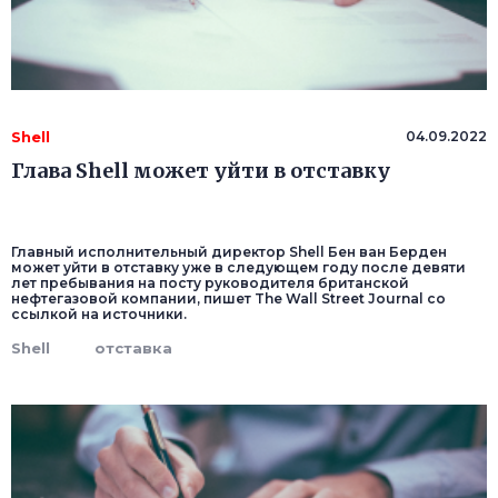
Shell
04.09.2022
Глава Shell может уйти в отставку
Главный исполнительный директор Shell Бен ван Берден
может уйти в отставку уже в следующем году после девяти
лет пребывания на посту руководителя британской
нефтегазовой компании, пишет The Wall Street Journal со
ссылкой на источники.
Shell
отставка