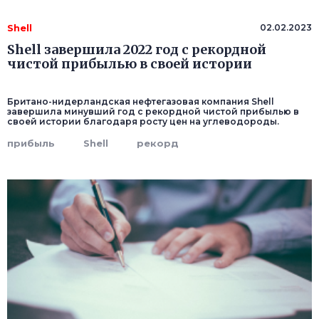
Shell
02.02.2023
Shell завершила 2022 год с рекордной
чистой прибылью в своей истории
Британо-нидерландская нефтегазовая компания Shell
завершила минувший год с рекордной чистой прибылью в
своей истории благодаря росту цен на углеводороды.
прибыль
Shell
рекорд