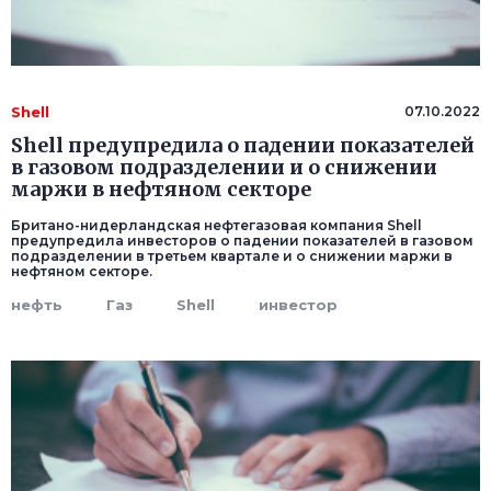
Shell
07.10.2022
Shell предупредила о падении показателей
в газовом подразделении и о снижении
маржи в нефтяном секторе
Британо-нидерландская нефтегазовая компания Shell
предупредила инвесторов о падении показателей в газовом
подразделении в третьем квартале и о снижении маржи в
нефтяном секторе.
нефть
Газ
Shell
инвестор