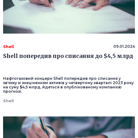
Shell
09.01.2024
Shell попередив про списання до $4,5 млрд
Нафтогазовий концерн Shell попередив про списання у
зв'язку зі знеціненням активів у четвертому кварталі 2023 року
на суму $4,5 млрд, йдеться в опублікованому компанією
прогнозі.
Shell