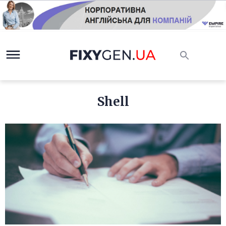
Shell