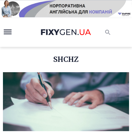
SHCHZ