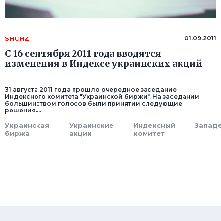
SHCHZ
01.09.2011
C 16 сентября 2011 года вводятся
изменения в Индексе украинских акций
31 августа 2011 года прошло очередное заседание
Индексного комитета "Украинской биржи". На заседании
большинством голосов были принятии следующие
решения....
Украинская
Украинские
Индексный
Запад
биржа
акции
комитет