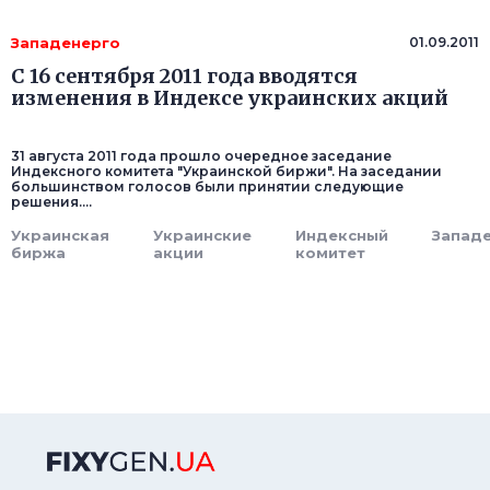
Западенерго
01.09.2011
C 16 сентября 2011 года вводятся
изменения в Индексе украинских акций
31 августа 2011 года прошло очередное заседание
Индексного комитета "Украинской биржи". На заседании
большинством голосов были принятии следующие
решения....
Украинская
Украинские
Индексный
Запад
биржа
акции
комитет