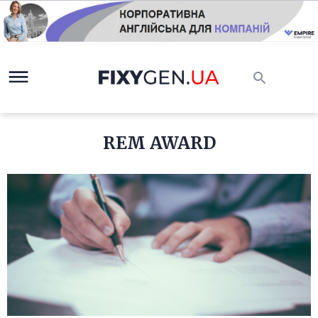
REM AWARD