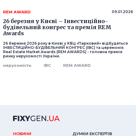
REM AWARD
09.01.2026
26 березня у Києві – Інвестиційно-
будівельний конгрес та премія REM
Awards
26 березня 2026 року в Києві у КВЦ «Парковий» відбудеться
ІНВЕСТИЦІЙНО-БУДІВЕЛЬНИЙ КОНГРЕС (IBC) та церемонія
Real Estate Market Awards (REM AWARDS) - головна премія
ринку нерухомості України.
нерухомість
IBC
REM AWARD
НОВИНИ
ДУМКИ ЕКСПЕРТIВ