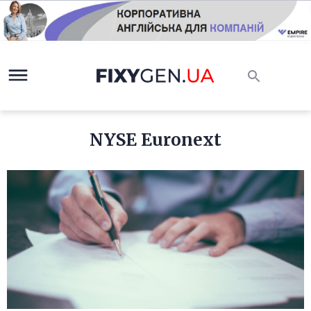
NYSE Euronext