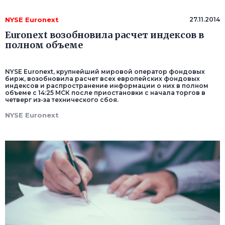
NYSE Euronext
27.11.2014
Euronext возобновила расчет индексов в
полном объеме
NYSE Euronext, крупнейший мировой оператор фондовых
бирж, возобновила расчет всех европейских фондовых
индексов и распространение информации о них в полном
объеме с 14:25 МСК после приостановки с начала торгов в
четверг из-за технического сбоя.
NYSE Euronext