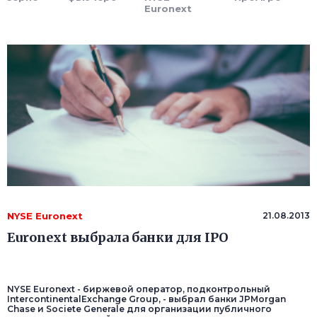
Euronext
NYSE Euronext
21.08.2013
Euronext выбрала банки для IPO
NYSE Euronext - биржевой оператор, подконтрольный
IntercontinentalExchange Group, - выбрал банки JPMorgan
Chase и Societe Generale для организации публичного