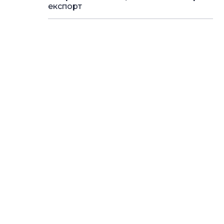
експорт