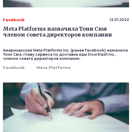
Facebook
12.01.2022
Meta Platforms назначила Тони Сюя
членом совета директоров компании
Американская Meta Platforms Inc. (ранее Facebook) назначила
Тони Сюя, главу сервиса по доставке еды DoorDash Inc.,
членом совета директоров компании.
Facebook
Meta Platforms