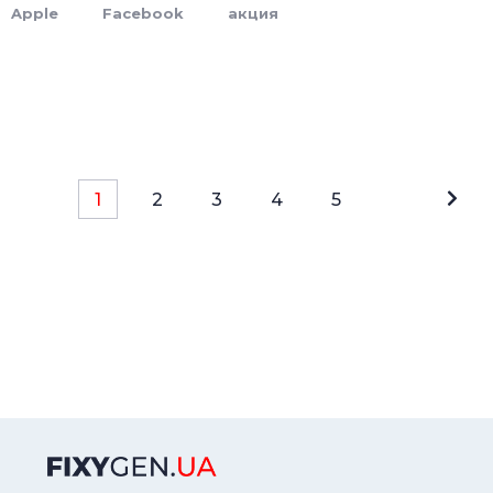
Apple
Facebook
акция
1
2
3
4
5