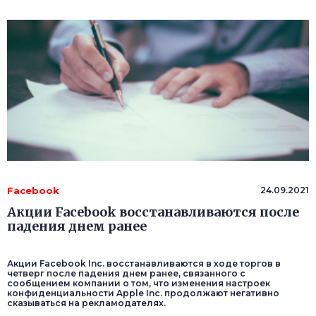
Facebook
24.09.2021
Акции Facebook восстанавливаются после
падения днем ранее
Акции Facebook Inc. восстанавливаются в ходе торгов в
четверг после падения днем ранее, связанного с
сообщением компании о том, что изменения настроек
конфиденциальности Apple Inc. продолжают негативно
сказываться на рекламодателях.