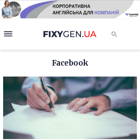
Facebook