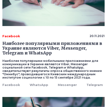
Facebook
20.11.2021
Наиболее популярными приложениями в
Украине являются Viber, Messenger,
Telegram и WhatsApp
Наиболее популярными мобильными приложениями для
коммуникации в Украине являются Viber, Messenger
социальной сети Facebook, Telegram и WhatsApp,
свидетельствуют результаты опроса общественного мнения
"Омнибус", проводившегося Киевским международным
институтом социологии с 10 по 15 сентября 2021 года.
Facebook
WhatsApp
Messenger
Telegram