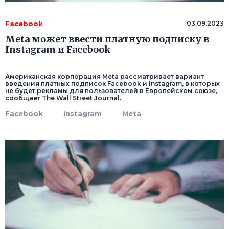
Facebook
03.09.2023
Meta может ввести платную подписку в
Instagram и Facebook
Американская корпорация Meta рассматривает вариант
введения платных подписок Facebook и Instagram, в которых
не будет рекламы для пользователей в Европейском союзе,
сообщает The Wall Street Journal.
Facebook
Instagram
Meta