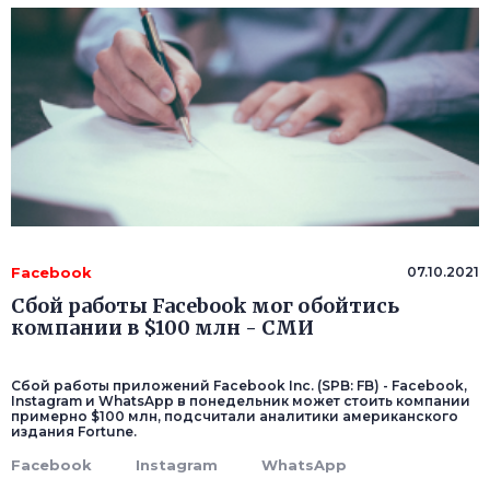
Facebook
07.10.2021
Сбой работы Facebook мог обойтись
компании в $100 млн - СМИ
Сбой работы приложений Facebook Inc. (SPB: FB) - Facebook,
Instagram и WhatsApp в понедельник может стоить компании
примерно $100 млн, подсчитали аналитики американского
издания Fortune.
Facebook
Instagram
WhatsApp