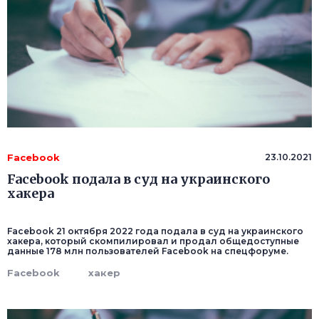
Facebook
23.10.2021
Facebook подала в суд на украинского
хакера
Facebook 21 октября 2022 года подала в суд на украинского
хакера, который скомпилировал и продал общедоступные
данные 178 млн пользователей Facebook на спецфоруме.
Facebook
хакер