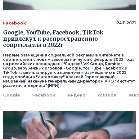
Facebook
24.11.2021
Google, YouTube, Facebook, TikTok
привлекут к распространению
соцрекламы в 2022г
Первые размещения социальной рекламы в интернете в
соответствии с новым законом начнутся с февраля 2022 года
на российских площадках - "Яндекс", VK Group, Rambler
Group, зарубежных игроков - Google, YouTube, Facebook и
TikTok также планируется привлечь к размещению в 2022
году, сообщил "Интерфаксу" Алексей Гореславский,
избранный накануне генеральным директором АНО "Институт
развития интернета" (ИРИ).
Google
Facebook
Яндекс
Youtube
зак