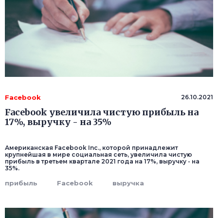
Facebook
26.10.2021
Facebook увеличила чистую прибыль на
17%, выручку - на 35%
Американская Facebook Inc., которой принадлежит
крупнейшая в мире социальная сеть, увеличила чистую
прибыль в третьем квартале 2021 года на 17%, выручку - на
35%.
прибыль
Facebook
выручка