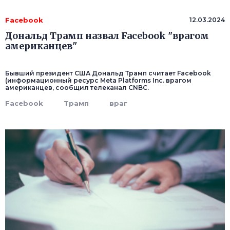
Facebook
12.03.2024
Дональд Трамп назвал Facebook "врагом
американцев"
Бывший президент США Дональд Трамп считает Facebook
(информационный ресурс Meta Platforms Inc. врагом
американцев, сообщил телеканал CNBC.
Facebook
Трамп
враг