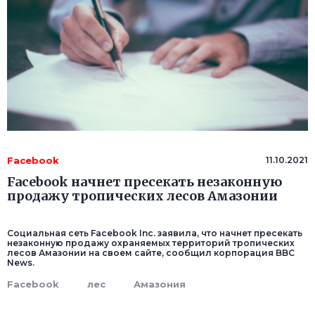
Facebook
11.10.2021
Facebook начнет пресекать незаконную
продажу тропических лесов Амазонии
Социальная сеть Facebook Inc. заявила, что начнет пресекать
незаконную продажу охраняемых территорий тропических
лесов Амазонии на своем сайте, сообщил корпорация BBC
News.
Facebook
лес
Амазония