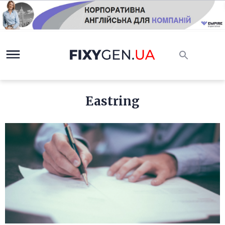
Eastring