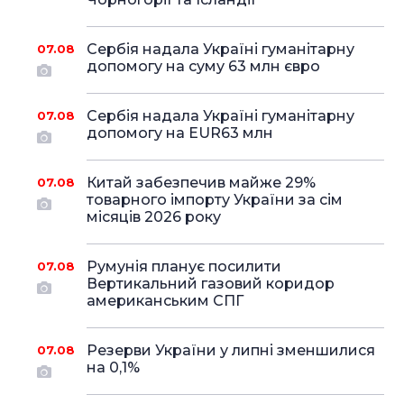
Сербія надала Україні гуманітарну
07.08
допомогу на суму 63 млн євро
Сербія надала Україні гуманітарну
07.08
допомогу на EUR63 млн
Китай забезпечив майже 29%
07.08
товарного імпорту України за сім
місяців 2026 року
Румунія планує посилити
07.08
Вертикальний газовий коридор
американським СПГ
Резерви України у липні зменшилися
07.08
на 0,1%