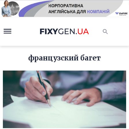
французский багет