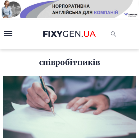
співробітників