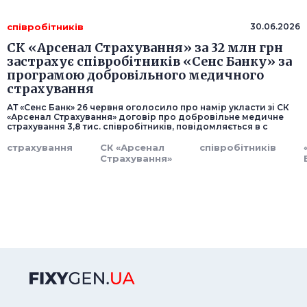
співробітників
30.06.2026
СК «Арсенал Страхування» за 32 млн грн
застрахує співробітників «Сенс Банку» за
програмою добровільного медичного
страхування
АТ «Сенс Банк» 26 червня оголосило про намір укласти зі СК
«Арсенал Страхування» договір про добровільне медичне
страхування 3,8 тис. співробітників, повідомляється в с
страхування
СК «Арсенал
співробітників
Страхування»