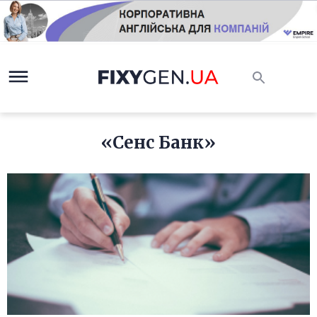
«Сенс Банк»