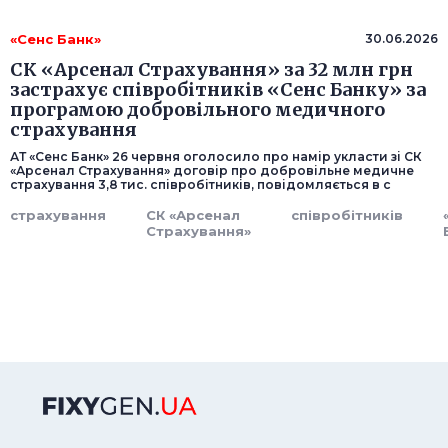
«Сенс Банк»
30.06.2026
СК «Арсенал Страхування» за 32 млн грн
застрахує співробітників «Сенс Банку» за
програмою добровільного медичного
страхування
АТ «Сенс Банк» 26 червня оголосило про намір укласти зі СК
«Арсенал Страхування» договір про добровільне медичне
страхування 3,8 тис. співробітників, повідомляється в с
страхування
СК «Арсенал
співробітників
Страхування»