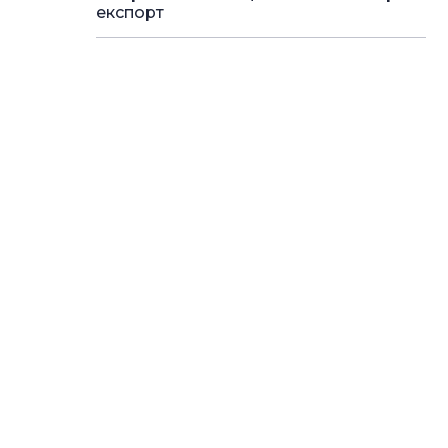
експорт