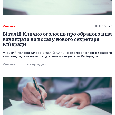
Кличко
10.06.2025
Віталій Кличко оголосив про обраного ним
кандидата на посаду нового секретаря
Київради
Міський голова Києва Віталій Кличко оголосив про обраного
ним кандидата на посаду нового секретаря Київради.
Кличко
кандидат