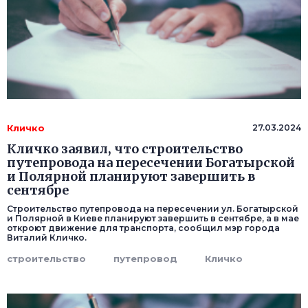
Кличко
27.03.2024
Кличко заявил, что строительство
путепровода на пересечении Богатырской
и Полярной планируют завершить в
сентябре
Строительство путепровода на пересечении ул. Богатырской
и Полярной в Киеве планируют завершить в сентябре, а в мае
откроют движение для транспорта, сообщил мэр города
Виталий Кличко.
строительство
путепровод
Кличко