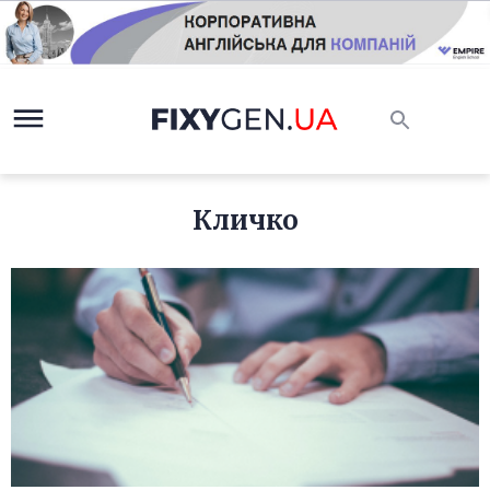
Кличко