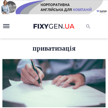
приватизація