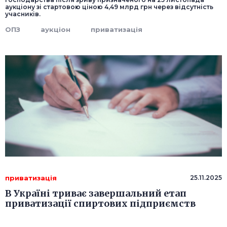
аукціону зі стартовою ціною 4,49 млрд грн через відсутність
учасників.
ОПЗ
аукціон
приватизація
приватизація
25.11.2025
В Україні триває завершальний етап
приватизації спиртових підприємств