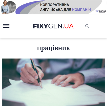
працівник