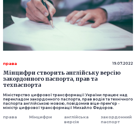
права
19.07.2022
Мінцифри створить англійську версію
закордонного паспорта, прав та
техпаспорта
Міністерство цифрової трансформації України працює над
перекладом закордонного паспорта, прав водія та технічного
паспорта англійською мовою, повідомив віце-прем'єр -
міністр цифрової трансформації Михайло Федоров.
права
Мінцифри
англійська
закордонний
версія
паспорт