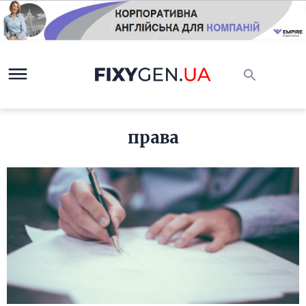
права