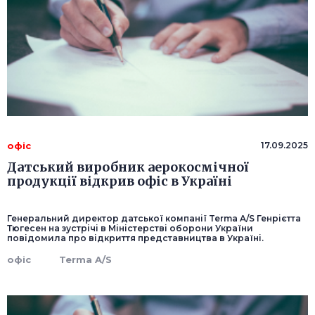
офіс
17.09.2025
Датський виробник аерокосмічної
продукції відкрив офіс в Україні
Генеральний директор датської компанії Terma A/S Генрієтта
Тюгесен на зустрічі в Міністерстві оборони України
повідомила про відкриття представництва в Україні.
офіс
Terma A/S