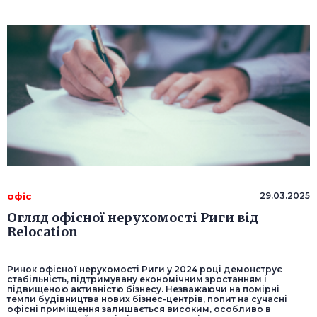
офіс
29.03.2025
Огляд офісної нерухомості Риги від
Relocation
Ринок офісної нерухомості Риги у 2024 році демонструє
стабільність, підтримувану економічним зростанням і
підвищеною активністю бізнесу. Незважаючи на помірні
темпи будівництва нових бізнес-центрів, попит на сучасні
офісні приміщення залишається високим, особливо в