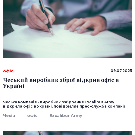
офіс
09.07.2025
Чеський виробник зброї відкрив офіс в
Україні
Чеська компанія - виробник озброєння Excalibur Army
відкрила офіс в Україні, повідомляє прес-служба компанії.
Чехія
офіс
Excalibur Army