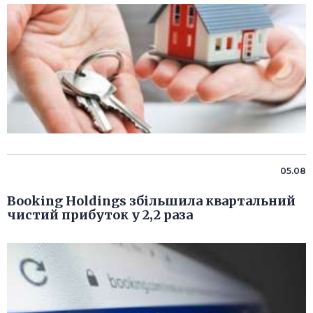
05.08
Booking Holdings збільшила квартальний
чистий прибуток у 2,2 раза