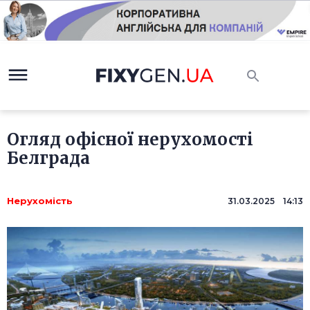
Огляд офісної нерухомості
Белграда
Нерухомість
31.03.2025 14:13