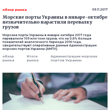
обзор рынка
09.11.2017
Морские порты Украины в январе-октябре
незначительно нарастили перевалку
грузов
Морские порты Украины в январе-октябре 2017 года
перевалили 109 млн тонн грузов, что на 0,6% больше
показателей аналогичного периода 2016 года,
свидетельствуют оперативные данные Администрации
морских портов Украины (АМПУ).
обзор
Итоги
Администрации морских
рынка
рынка
портов Украины