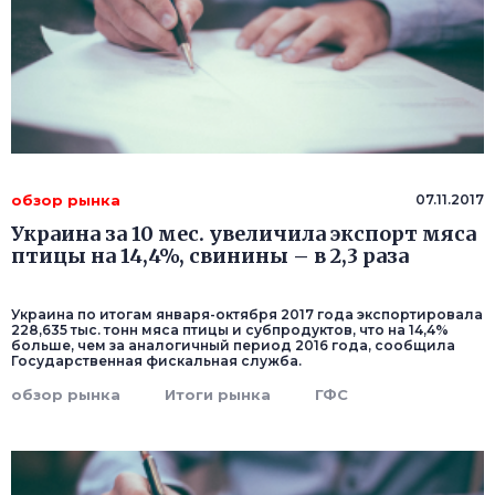
обзор рынка
07.11.2017
Украина за 10 мес. увеличила экспорт мяса
птицы на 14,4%, свинины – в 2,3 раза
Украина по итогам января-октября 2017 года экспортировала
228,635 тыс. тонн мяса птицы и субпродуктов, что на 14,4%
больше, чем за аналогичный период 2016 года, сообщила
Государственная фискальная служба.
обзор рынка
Итоги рынка
ГФС