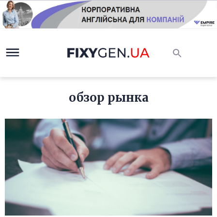
обзор рынка