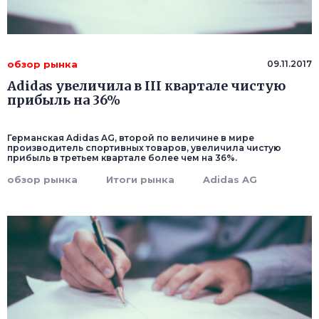
обзор рынка
09.11.2017
Adidas увеличила в III квартале чистую
прибыль на 36%
Германская Adidas AG, второй по величине в мире
производитель спортивных товаров, увеличила чистую
прибыль в третьем квартале более чем на 36%.
обзор рынка
Итоги рынка
Adidas AG