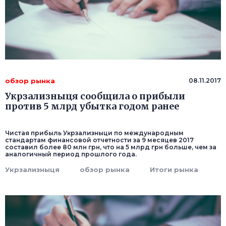
обзор рынка
08.11.2017
Укрзализныця сообщила о прибыли
против 5 млрд убытка годом ранее
Чистая прибыль Укрзализныци по международным
стандартам финансовой отчетности за 9 месяцев 2017
составил более 80 млн грн, что на 5 млрд грн больше, чем за
аналогичный период прошлого года.
Укрзализныця
обзор рынка
Итоги рынка