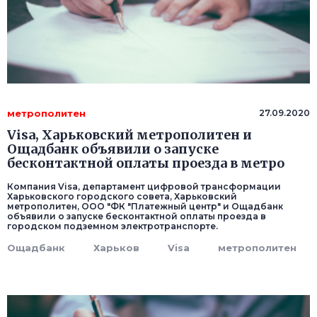
метрополитен
27.09.2020
Visa, Харьковский метрополитен и
Ощадбанк объявили о запуске
бесконтактной оплаты проезда в метро
Компания Visa, департамент цифровой трансформации
Харьковского городского совета, Харьковский
метрополитен, ООО "ФК "Платежный центр" и Ощадбанк
объявили о запуске бесконтактной оплаты проезда в
городском подземном электротранспорте.
Ощадбанк
Харьков
Visa
метрополитен