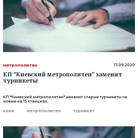
метрополитен
17.09.2020
КП "Киевский метрополитен" заменит
турникеты
КП "Киевский метрополитен" заменит старые турникеты на
новые на 15 станциях.
киев
метрополитен
турникет