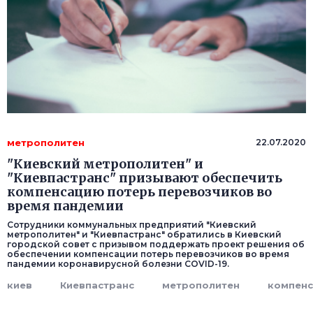
метрополитен
22.07.2020
"Киевский метрополитен" и
"Киевпастранс" призывают обеспечить
компенсацию потерь перевозчиков во
время пандемии
Сотрудники коммунальных предприятий "Киевский
метрополитен" и "Киевпастранс" обратились в Киевский
городской совет с призывом поддержать проект решения об
обеспечении компенсации потерь перевозчиков во время
пандемии коронавирусной болезни COVID-19.
киев
Киевпастранс
метрополитен
компенс