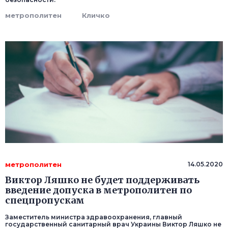
метрополитен
Кличко
метрополитен
14.05.2020
Виктор Ляшко не будет поддерживать
введение допуска в метрополитен по
спецпропускам
Заместитель министра здравоохранения, главный
государственный санитарный врач Украины Виктор Ляшко не