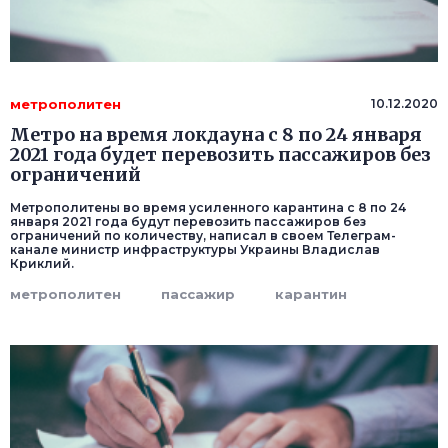
метрополитен
10.12.2020
Метро на время локдауна с 8 по 24 января
2021 года будет перевозить пассажиров без
ограничений
Метрополитены во время усиленного карантина с 8 по 24
января 2021 года будут перевозить пассажиров без
ограничений по количеству, написал в своем Телеграм-
канале министр инфраструктуры Украины Владислав
Криклий.
метрополитен
пассажир
карантин