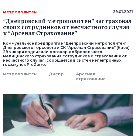
метрополитен
29.01.2021
"Днепровский метрополитен" застраховал
своих сотрудников от несчастного случая
у "Арсенал Страхование"
Коммунальное предприятие "Днепровский метрополитен"
Днепровского горсовета и СК "Арсенал Страхование" (Киев)
28 января подписали договор добровольного
медицинского страхования сотрудников и страхование от
несчастного случая, сообщается в системе электронных
госзакупок ProZorro.
метрополитен
Днепр
Арсенал
страхование