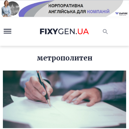
метрополитен