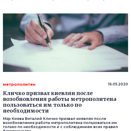
метрополитен
16.05.2020
Кличко призвал киевлян после
возобновления работы метрополитена
пользоваться им только по
необходимости
Мэр Киева Виталий Кличко призвал киевлян после
возобновления работы метрополитена пользоваться им
только по необходимости и с соблюдением всех правил
безопасности.