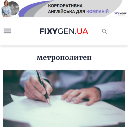
метрополитен