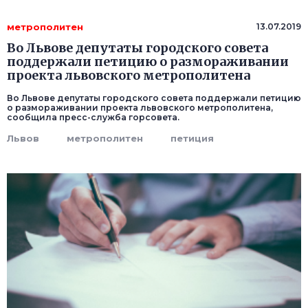
метрополитен
13.07.2019
Во Львове депутаты городского совета
поддержали петицию о размораживании
проекта львовского метрополитена
Во Львове депутаты городского совета поддержали петицию
о размораживании проекта львовского метрополитена,
сообщила пресс-служба горсовета.
Львов
метрополитен
петиция