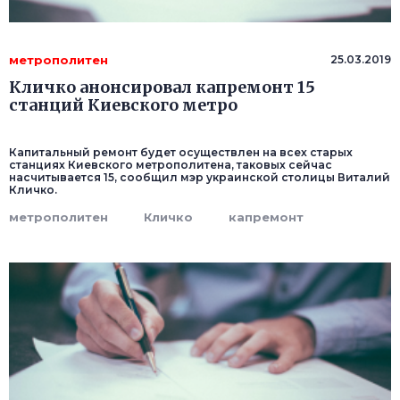
метрополитен
25.03.2019
Кличко анонсировал капремонт 15
станций Киевского метро
Капитальный ремонт будет осуществлен на всех старых
станциях Киевского метрополитена, таковых сейчас
насчитывается 15, сообщил мэр украинской столицы Виталий
Кличко.
метрополитен
Кличко
капремонт