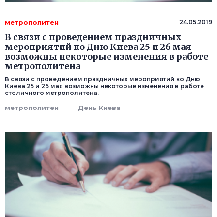
метрополитен
24.05.2019
В связи с проведением праздничных
мероприятий ко Дню Киева 25 и 26 мая
возможны некоторые изменения в работе
метрополитена
В связи с проведением праздничных мероприятий ко Дню
Киева 25 и 26 мая возможны некоторые изменения в работе
столичного метрополитена.
метрополитен
День Киева