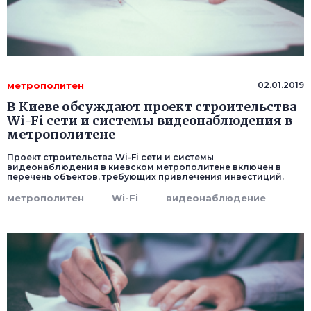
метрополитен
02.01.2019
В Киеве обсуждают проект строительства
Wi-Fi сети и системы видеонаблюдения в
метрополитене
Проект строительства Wi-Fi сети и системы
видеонаблюдения в киевском метрополитене включен в
перечень объектов, требующих привлечения инвестиций.
метрополитен
Wi-Fi
видеонаблюдение