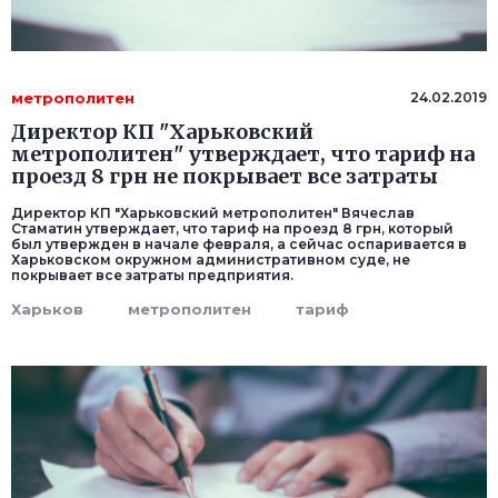
метрополитен
24.02.2019
Директор КП "Харьковский
метрополитен" утверждает, что тариф на
проезд 8 грн не покрывает все затраты
Директор КП "Харьковский метрополитен" Вячеслав
Стаматин утверждает, что тариф на проезд 8 грн, который
был утвержден в начале февраля, а сейчас оспаривается в
Харьковском окружном административном суде, не
покрывает все затраты предприятия.
Харьков
метрополитен
тариф