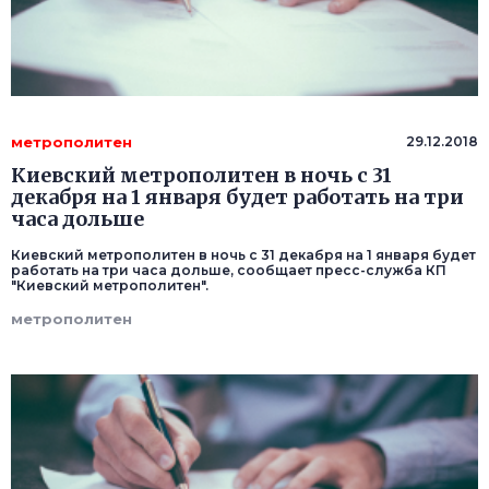
метрополитен
29.12.2018
Киевский метрополитен в ночь с 31
декабря на 1 января будет работать на три
часа дольше
Киевский метрополитен в ночь с 31 декабря на 1 января будет
работать на три часа дольше, сообщает пресс-служба КП
"Киевский метрополитен".
метрополитен