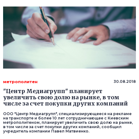
метрополитен
30.08.2018
"Центр Медиагрупп" планирует
увеличить свою долю на рынке, в том
числе за счет покупки других компаний
ООО "Центр Медиагрупп", специализирующееся на рекламе
на транспорте и более 10 лет сотрудничающее с Киевским
метрополитеном, планирует увеличить свою долю на рынке,
в том числе за счет покупки других компаний, сообщил
учредитель компании Павел Матвиенко.