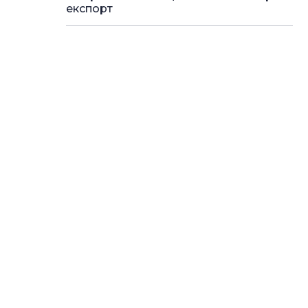
експорт