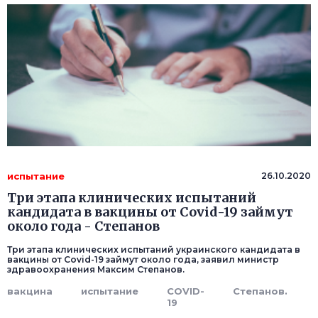
испытание
26.10.2020
Три этапа клинических испытаний
кандидата в вакцины от Covid-19 займут
около года - Степанов
Три этапа клинических испытаний украинского кандидата в
вакцины от Covid-19 займут около года, заявил министр
здравоохранения Максим Степанов.
вакцина
испытание
COVID-
Степанов.
19