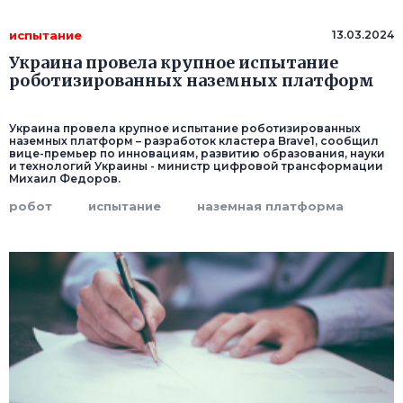
испытание
13.03.2024
Украина провела крупное испытание
роботизированных наземных платформ
Украина провела крупное испытание роботизированных
наземных платформ – разработок кластера Brave1, сообщил
вице-премьер по инновациям, развитию образования, науки
и технологий Украины - министр цифровой трансформации
Михаил Федоров.
робот
испытание
наземная платформа