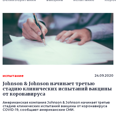
испытание
24.09.2020
Johnson & Johnson начинает третью
стадию клинических испытаний вакцины
от коронавируса
Американская компания Johnson & Johnson начинает третью
стадию клинических испытаний вакцины от коронавируса
COVID-19, сообщают американские СМИ.