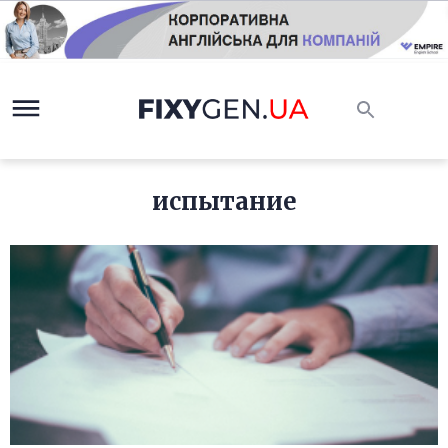
испытание