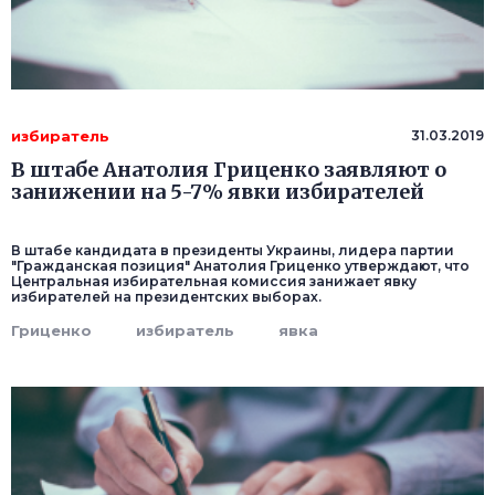
избиратель
31.03.2019
В штабе Анатолия Гриценко заявляют о
занижении на 5-7% явки избирателей
В штабе кандидата в президенты Украины, лидера партии
"Гражданская позиция" Анатолия Гриценко утверждают, что
Центральная избирательная комиссия занижает явку
избирателей на президентских выборах.
Гриценко
избиратель
явка