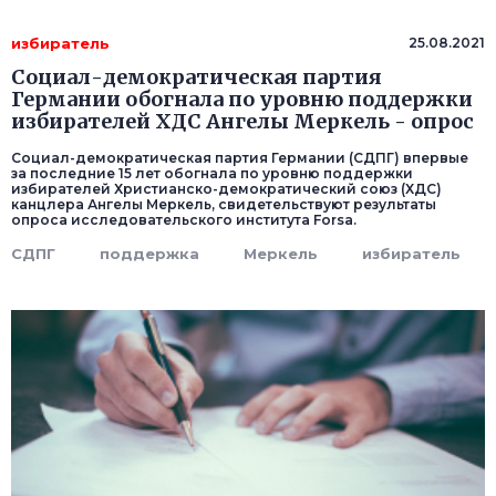
избиратель
25.08.2021
Социал-демократическая партия
Германии обогнала по уровню поддержки
избирателей ХДС Ангелы Меркель - опрос
Социал-демократическая партия Германии (СДПГ) впервые
за последние 15 лет обогнала по уровню поддержки
избирателей Христианско-демократический союз (ХДС)
канцлера Ангелы Меркель, свидетельствуют результаты
опроса исследовательского института Forsa.
СДПГ
поддержка
Меркель
избиратель