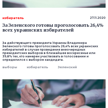
избиратель
27.11.2020
За Зеленского готовы проголосовать 26,4%
всех украинских избирателей
За действующего президента Украины Владимира
Зеленского готовы проголосовать 26,4% всех украинских
избирателей в случае проведения внеочередных
президентских выборов в ближайшее воскресенье или
39,8% тех, кто намерен участвовать в голосовании и
определился с выбором кандидата.
выборы
избиратель
Зеленский