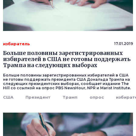
избиратель
17.01.2019
Больше половины зарегистрированных
избирателей в США не готовы поддержать
Трампа на следующих выборах
Больше половины зарегистрированных избирателей в США
не готовы поддержать президента США Дональда Трампа на
следующих президентских выборах, сообщает издание The
Hill со ссылкой на опрос PBS NewsHour, NPR и Marist Institute.
США
Президент
Трамп
опрос
избират