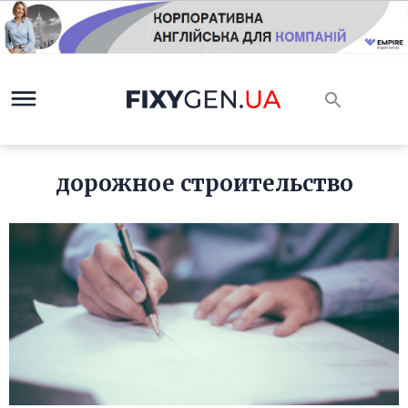
дорожное строительство