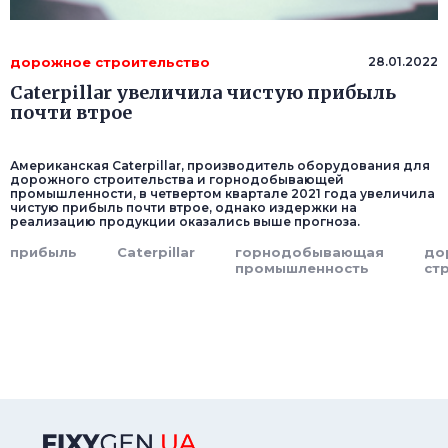
дорожное строительство
28.01.2022
Caterpillar увеличила чистую прибыль
почти втрое
Американская Caterpillar, производитель оборудования для
дорожного строительства и горнодобывающей
промышленности, в четвертом квартале 2021 года увеличила
чистую прибыль почти втрое, однако издержки на
реализацию продукции оказались выше прогноза.
прибыль
Caterpillar
горнодобывающая
до
промышленность
ст