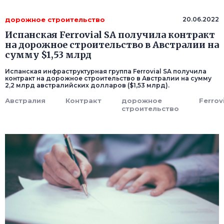
дорожное строительство
20.06.2022
Испанская Ferrovial SA получила контракт
на дорожное строительство в Австралии на
сумму $1,53 млрд
Испанская инфраструктурная группа Ferrovial SA получила
контракт на дорожное строительство в Австралии на сумму
2,2 млрд австралийских долларов ($1,53 млрд).
Австралия
Контракт
дорожное
Ferrov
строительство