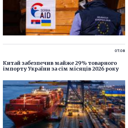
07.08
Китай забезпечив майже 29% товарного
імпорту України за сім місяців 2026 року