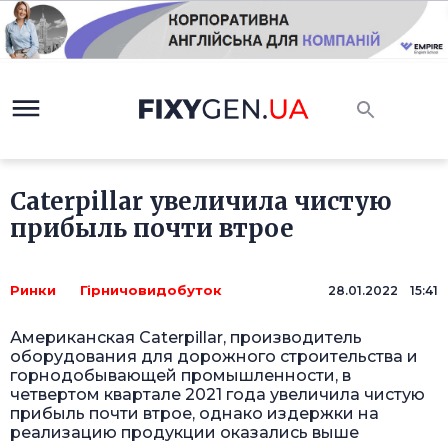
Caterpillar увеличила чистую
прибыль почти втрое
Ринки
Гірничовидобуток
28.01.2022 15:41
Американская Caterpillar, производитель
оборудования для дорожного строительства и
горнодобывающей промышленности, в
четвертом квартале 2021 года увеличила чистую
прибыль почти втрое, однако издержки на
реализацию продукции оказались выше