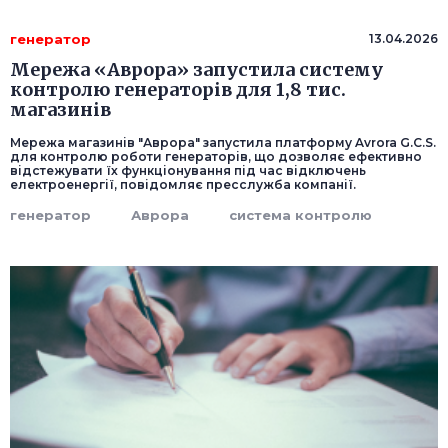
генератор
13.04.2026
Мережа «Аврора» запустила систему
контролю генераторів для 1,8 тис.
магазинів
Мережа магазинів "Аврора" запустила платформу Avrora G.C.S.
для контролю роботи генераторів, що дозволяє ефективно
відстежувати їх функціонування під час відключень
електроенергії, повідомляє пресслужба компанії.
генератор
Аврора
система контролю