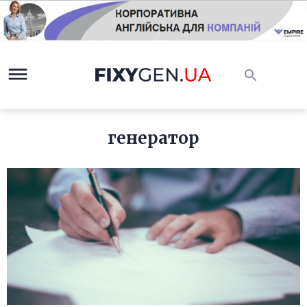
генератор