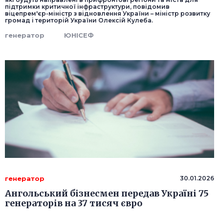
підтримки критичної інфраструктури, повідомив
віцепрем'єр-міністр з відновлення України – міністр розвитку
громад і територій України Олексій Кулеба.
генератор
ЮНІСЕФ
генератор
30.01.2026
Ангольський бізнесмен передав Україні 75
генераторів на 37 тисяч євро