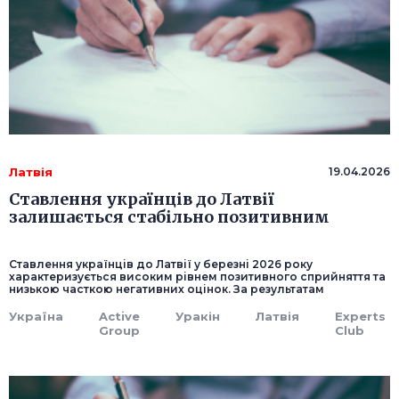
Латвія
19.04.2026
Ставлення українців до Латвії
залишається стабільно позитивним
Ставлення українців до Латвії у березні 2026 року
характеризується високим рівнем позитивного сприйняття та
низькою часткою негативних оцінок. За результатам
Україна
Active
Уракін
Латвія
Experts
Group
Club