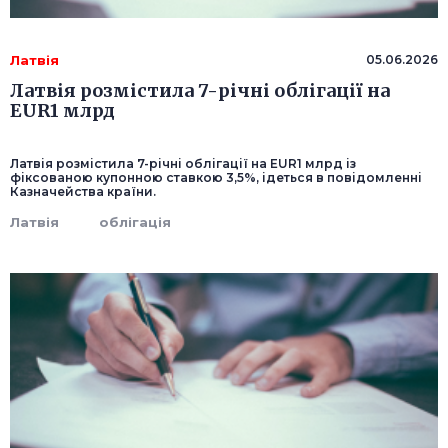
Латвія
05.06.2026
Латвія розмістила 7-річні облігації на
EUR1 млрд
Латвія розмістила 7-річні облігації на EUR1 млрд із
фіксованою купонною ставкою 3,5%, ідеться в повідомленні
Казначейства країни.
Латвія
облігація