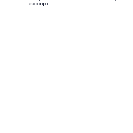
експорт